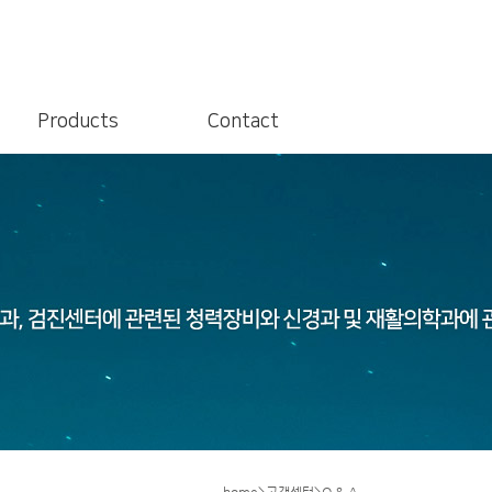
Products
Contact