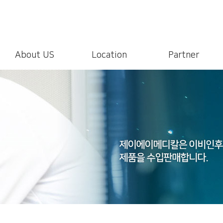
About US
Location
Partner